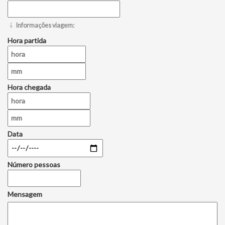
Informações viagem:
Hora partida
Hora chegada
Data
Número pessoas
Mensagem