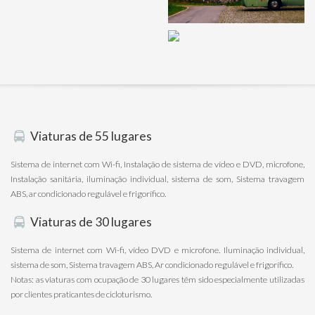
Viaturas de 55 lugares
Sistema de internet com Wi-fi, Instalação de sistema de vídeo e DVD, microfone,
Instalação sanitária, iluminação individual, sistema de som, Sistema travagem
ABS, ar condicionado regulável e frigorífico.
Viaturas de 30 lugares
Sistema de internet com Wi-fi, vídeo DVD e microfone. Iluminação individual,
sistema de som, Sistema travagem ABS, Ar condicionado regulável e frigorífico.
Notas: as viaturas com ocupação de 30 lugares têm sido especialmente utilizadas
por clientes praticantes de cicloturismo.