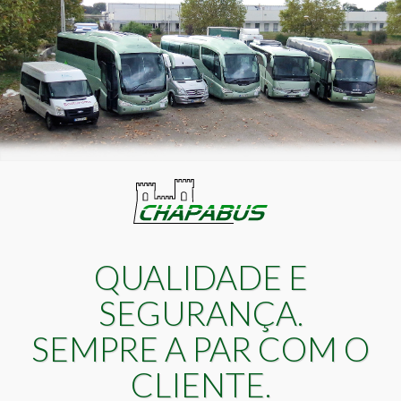
QUALIDADE E
SEGURANÇA.
SEMPRE A PAR COM O
CLIENTE.