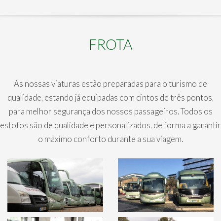
FROTA
As nossas viaturas estão preparadas para o turismo de
qualidade, estando já equipadas com cintos de três pontos,
para melhor segurança dos nossos passageiros. Todos os
estofos são de qualidade e personalizados, de forma a garantir
o máximo conforto durante a sua viagem.